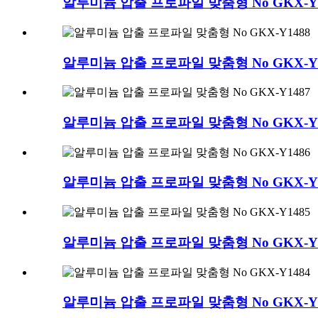
알루미늄 압출 프로파일 맞춤형 No GKX-Y1
알루미늄 압출 프로파일 맞춤형 No GKX-Y1
알루미늄 압출 프로파일 맞춤형 No GKX-Y1
알루미늄 압출 프로파일 맞춤형 No GKX-Y1
알루미늄 압출 프로파일 맞춤형 No GKX-Y1
알루미늄 압출 프로파일 맞춤형 No GKX-Y1