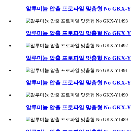
알루미늄 압출 프로파일 맞춤형 No GKX-Y1
알루미늄 압출 프로파일 맞춤형 No GKX-Y1
알루미늄 압출 프로파일 맞춤형 No GKX-Y1
알루미늄 압출 프로파일 맞춤형 No GKX-Y1
알루미늄 압출 프로파일 맞춤형 No GKX-Y1