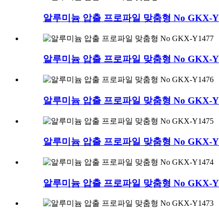
알루미늄 압출 프로파일 맞춤형 No GKX-Y1
알루미늄 압출 프로파일 맞춤형 No GKX-Y1
알루미늄 압출 프로파일 맞춤형 No GKX-Y1
알루미늄 압출 프로파일 맞춤형 No GKX-Y1
알루미늄 압출 프로파일 맞춤형 No GKX-Y1