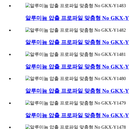
알루미늄 압출 프로파일 맞춤형 No GKX-Y1
알루미늄 압출 프로파일 맞춤형 No GKX-Y1
알루미늄 압출 프로파일 맞춤형 No GKX-Y1
알루미늄 압출 프로파일 맞춤형 No GKX-Y1
알루미늄 압출 프로파일 맞춤형 No GKX-Y1