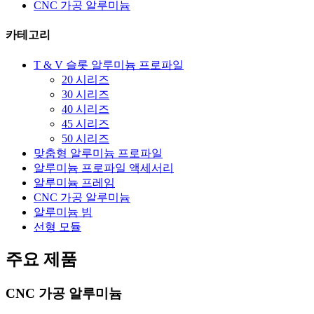
CNC 가공 알루미늄
카테고리
T & V 슬롯 알루미늄 프로파일
20 시리즈
30 시리즈
40 시리즈
45 시리즈
50 시리즈
맞춤형 알루미늄 프로파일
알루미늄 프로파일 액세서리
알루미늄 프레임
CNC 가공 알루미늄
알루미늄 빔
선형 모듈
주요 제품
CNC 가공 알루미늄