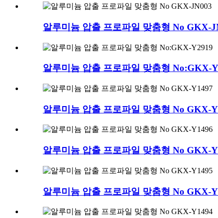
알루미늄 압출 프로파일 맞춤형 No GKX-JN
알루미늄 압출 프로파일 맞춤형 No:GKX-Y2
알루미늄 압출 프로파일 맞춤형 No GKX-Y1
알루미늄 압출 프로파일 맞춤형 No GKX-Y1
알루미늄 압출 프로파일 맞춤형 No GKX-Y1