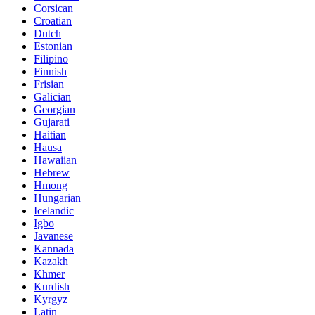
Corsican
Croatian
Dutch
Estonian
Filipino
Finnish
Frisian
Galician
Georgian
Gujarati
Haitian
Hausa
Hawaiian
Hebrew
Hmong
Hungarian
Icelandic
Igbo
Javanese
Kannada
Kazakh
Khmer
Kurdish
Kyrgyz
Latin