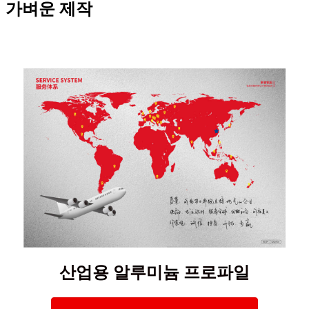
가벼운 제작
산업용 알루미늄 프로파일