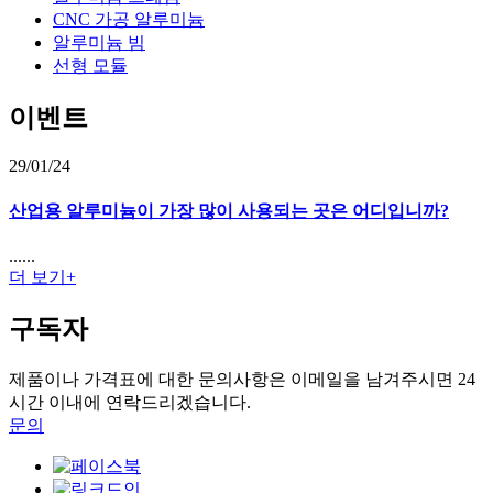
CNC 가공 알루미늄
알루미늄 빔
선형 모듈
이벤트
29/01/24
산업용 알루미늄이 가장 많이 사용되는 곳은 어디입니까?
......
더 보기+
구독자
제품이나 가격표에 대한 문의사항은 이메일을 남겨주시면 24
시간 이내에 연락드리겠습니다.
문의