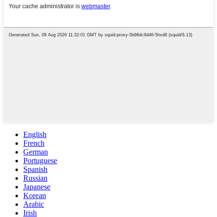
English
French
German
Portuguese
Spanish
Russian
Japanese
Korean
Arabic
Irish